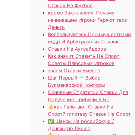
Ставок На Футбол
кроме Заключения: Почему
начинавшие Игроки Теряют твои
Деньги
Воспользуйтесь Преимуществами
ицдр И Арбитражных Ставок
Ставки На Аутсайдеров
Как значит Ставить На Спорт:
Советы Плюсовых Игроков
знаем Ставки Вместе
Шаг Первый — Выбор
Букмекерской Конторы
Основные Стратегии Ставки Для
Получения Прибыли В Бк
🤞как Работают Ставки На
Спорт? гипотезу Ставок На Спорт
✅ Шансы На российскую /
Денежную Линию