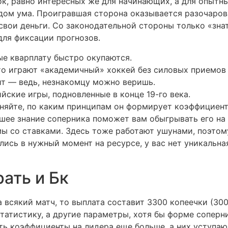
к, равно интересных же для начинающих, а для опытны
адом ума. Проигравшая сторона оказывается разочаро
 свои деньги. Со законодательной стороны только «зна
ля фиксации прогнозов.
ые кварплату быстро окупаются.
то играют «академичный» хоккей без силовых приемов 
ит — ведь, незнакомцу можно веришь.
ские игры, подновленные в конце 19-го века.
сняйте, по каким принципам он формирует коэффициенты
шее знание соперника поможет вам обыгрывать его на 
рмы со ставками. Здесь тоже работают ушунами, поэто
ались в нужный момент на ресурсе, у вас нет уникаль
ать и Бк
а всякий матч, то выплата составит 3300 копеечки (300
татистику, а другие параметры, хотя бы форме соперн
ть коэффициенты на лидера еще больше, а них уступаю