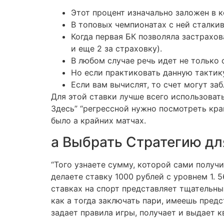
Этот процент изначально заложен в к
В топовых чемпионатах с ней сталкив
Когда первая БК позволяла застрахов
и еще 2 за страховку).
В любом случае речь идет не только о
Но если практиковать данную тактику
Если вам вычислят, то счет могут за
Для этой ставки лучше всего использовать
Здесь” “регрессной нужно посмотреть кра
было а крайних матчах.
а Выбрать Стратегию дл
“Того узнаете сумму, которой сами получ
делаете ставку 1000 рублей с уровнем 1. 
ставках на спорт представляет тщательны
как а тогда заключать пари, имеешь пред
задает правила игры, получает и выдает 