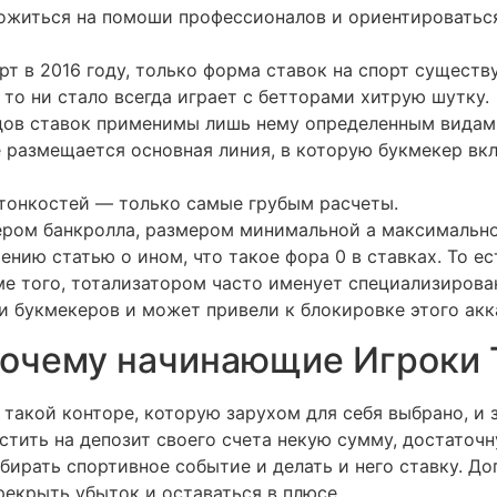
ложиться на помоши профессионалов и ориентироваться
рт в 2016 году, только форма ставок на спорт существу
то ни стало всегда играет с бетторами хитрую шутку.
в ставок применимы лишь нему определенным видам сп
не размещается основная линия, в которую букмекер вк
 тонкостей — только самые грубым расчеты.
ром банкролла, размером минимальной а максимально
нию статью о ином, что такое фора 0 в ставках. То е
е того, тотализатором часто именует специализирова
и букмекеров и может привели к блокировке этого акк
Почему начинающие Игроки 
 такой конторе, которую зарухом для себя выбрано, и 
тить на депозит своего счета некую сумму, достаточну
бирать спортивное событие и делать и него ставку. Д
екрыть убыток и оставаться в плюсе.