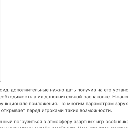
ид, дополнительные нужно дать получив на его устано
необходимость а их дополнительной распаковке. Нюан
функционале приложения. По многим параметрам зарухо
е открывает перед игроками такие возможности.
енный погрузиться в атмосферу азартных игр особнячк