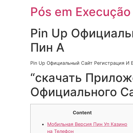
Pós em Execução
Pin Up Официаль
Пин А
Pin Up Официальный Сайт Регистрация И 
“скачать Прилож
Официального С
Content
Мобильная Версия Пин Уп Казино
на Телефон