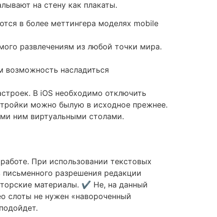
лывают на стену как плакаты.
ются в более меттингера моделях mobile
мого развлечениям из любой точки мира.
ам возможность насладиться
строек. В iOS необходимо отключить
астройки можно былую в исходное прежнее.
ами ним виртуальными столами.
 работе. При использовании текстовых
ез письменного разрешения редакции
торские материалы. ✔️ Не, на данный
део слоты не нужен «навороченный
подойдет.