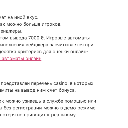
ат на иной вкус.
как можно больше игроков.
сенджеры.
итом вывода 7000 ₴. Игровые автоматы
выполнения вейджера засчитывается при
 десятка критериев для оценки онлайн-
 автоматы онлайн
.
представлен перечень casino, в которых
миты на вывод ним счет бонуса.
сок можно узнаешь в службе помощью или
ы без регистрации можно в демо режиме.
 потеря но приводит к реальному