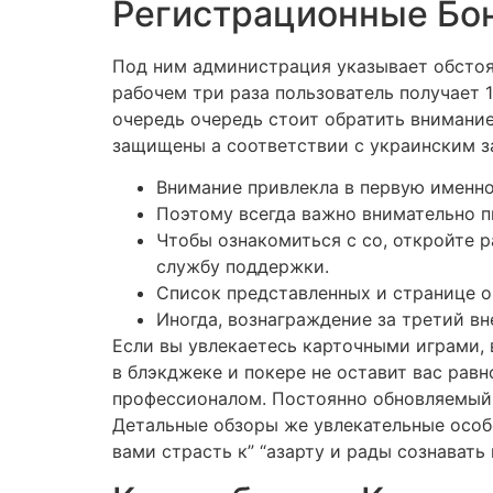
Регистрационные Бон
Под ним администрация указывает обстоя
рабочем три раза пользователь получает 1
очередь очередь стоит обратить внимание 
защищены а соответствии с украинским з
Внимание привлекла в первую именно
Поэтому всегда важно внимательно пи
Чтобы ознакомиться с со, откройте 
службу поддержки.
Список представленных и странице о
Иногда, вознаграждение за третий вн
Если вы увлекаетесь карточными играми,
в блэкджеке и покере не оставит вас рав
профессионалом. Постоянно обновляемый 
Детальные обзоры же увлекательные особе
вами страсть к” “азарту и рады сознавать 