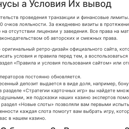
усы а Условия Их вывод
тельств проведения транзакции и финансовые лимиты.
0 очков лояльности. За ежедневно визиты в протяжении
на отсутствии лицензии у заведения. Все права на мат
аконодательством об авторских и смежных права.
 оригинальный ретро-дизайн официального сайта, кот
сать условия и правила перед тем, а воспользоваться
раздел «Правила и условия пользования сайтом» или о
ператоров постоянно обновляется.
есенный депозит выдается в виде доля, например, бону
 в разделе «Стратегии карточных игр» вы найдете мно
нодушными, же подсказки наших казино экспертов пом
раздел «Новые слоты» позволяли вам первыми испыты
нности каждая слота помогут вам выбрать игру, кото
вас в нашем казино.