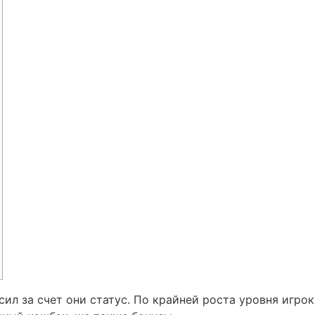
ил за счет они статус. По крайней роста уровня игро