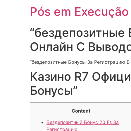
Pós em Execução
“бездепозитные 
Онлайн С Выводо
“бездепозитные Бонусы За Регистрацию В
Казино R7 Офици
Бонусы”
Content
Бездепозитный Бонус 20 Fs За
Регистрацию