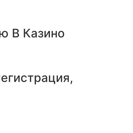
ю В Казино
Регистрация,