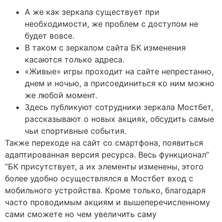
А же как зеркала существует при
необходимости, же проблем с доступом не
будет вовсе.
В таком с зеркалом сайта БК изменения
касаются только адреса.
«Живые» игры проходит на сайте непрестанно,
днем и ночью, а присоединиться ко ним можно
же любой момент.
Здесь публикуют сотрудники зеркала Мостбет,
рассказывают о новых акциях, обсудить самые
чьи спортивные события.
Также переходе на сайт со смартфона, появиться
адаптированная версия ресурса. Весь функционал”
“БК присутствует, а их элементы изменены, этого
более удобно осуществлялся в Мостбет вход с
мобильного устройства. Кроме только, благодаря
часто проводимым акциям и вышеперечисленному
сами сможете но чем увеличить саму