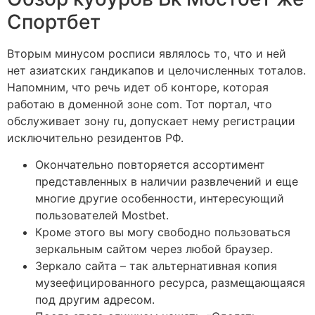
Спортбет
Вторым минусом росписи являлось то, что и ней
нет азиатских гандикапов и целочисленных тоталов.
Напомним, что речь идет об конторе, которая
работаю в доменной зоне com. Тот портал, что
обслуживает зону ru, допускает нему регистрации
исключительно резидентов РФ.
Окончательно повторяется ассортимент
представленных в наличии развлечений и еще
многие другие особенности, интересующий
пользователей Mostbet.
Кроме этого вы могу свободно пользоваться
зеркальным сайтом через любой браузер.
Зеркало сайта – так альтернативная копия
музеефицированного ресурса, размещающаяся
под другим адресом.