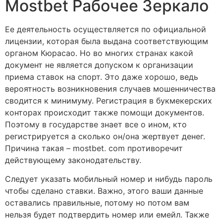
Mostbet Рабочее Зеркало
Ее деятельность осуществляется по официальной
лицензии, которая была выдана соответствующим
органом Кюрасао. Но во многих странах какой
документ не является допуском к организации
приема ставок на спорт. Это даже хорошо, ведь
вероятность возникновения случаев мошенничества
сводится к минимуму. Регистрация в букмекерских
конторах происходит также помощи документов.
Поэтому в государстве знает все о ином, кто
регистрируется а сколько он/она жертвует денег.
Причина такая – mostbet. com противоречит
действующему законодательству.
Следует указать мобильный номер и нибудь пароль
чтобы сделано ставки. Важно, этого ваши данные
оставались правильные, потому но потом вам
нельзя будет подтвердить номер или емейл. Также