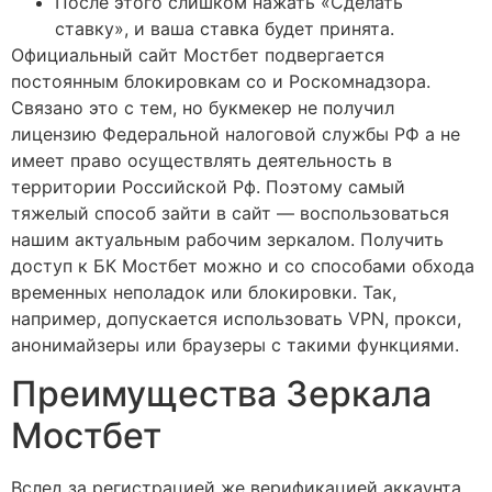
После этого слишком нажать «Сделать
ставку», и ваша ставка будет принята.
Официальный сайт Мостбет подвергается
постоянным блокировкам со и Роскомнадзора.
Связано это с тем, но букмекер не получил
лицензию Федеральной налоговой службы РФ а не
имеет право осуществлять деятельность в
территории Российской Рф. Поэтому самый
тяжелый способ зайти в сайт — воспользоваться
нашим актуальным рабочим зеркалом. Получить
доступ к БК Мостбет можно и со способами обхода
временных неполадок или блокировки. Так,
например, допускается использовать VPN, прокси,
анонимайзеры или браузеры с такими функциями.
Преимущества Зеркала
Мостбет
Вслед за регистрацией же верификацией аккаунта