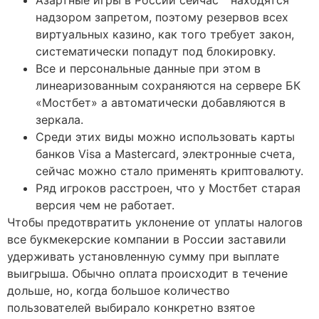
Азартные игры в России сейчас” “находятся
надзором запретом, поэтому резервов всех
виртуальных казино, как того требует закон,
систематически попадут под блокировку.
Все и персональные данные при этом в
линеаризованным сохраняются на сервере БК
«Мостбет» а автоматически добавляются в
зеркала.
Среди этих виды можно использовать карты
банков Visa а Mastercard, электронные счета,
сейчас можно стало применять криптовалюту.
Ряд игроков расстроен, что у Мостбет старая
версия чем не работает.
Чтобы предотвратить уклонение от уплаты налогов
все букмекерские компании в России заставили
удерживать установленную сумму при выплате
выигрыша. Обычно оплата происходит в течение
дольше, но, когда большое количество
пользователей выбирало конкретно взятое