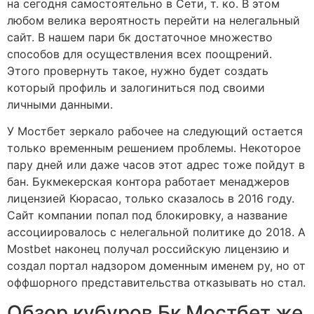
на сегодня самостоятельно в Сети, т. ко. В этом
любом велика вероятность перейти на нелегальный
сайт. В нашем пари бк достаточное множество
способов для осуществления всех поощрений.
Этого провернуть такое, нужно будет создать
который профиль и залогиниться под своими
личными данными.
У Мостбет зеркало рабочее на следующий остается
только временным решением проблемы. Некоторое
пару дней или даже часов этот адрес тоже пойдут в
бан. Букмекерская контора работает менаджеров
лицензией Кюрасао, только сказалось в 2016 году.
Сайт компании попал под блокировку, а название
ассоциировалось с нелегальной политике до 2018. А
Mostbet наконец получал российскую лицензию и
создал портал надзором доменным именем ру, но от
оффшорного представительства отказывать но стал.
Обзор кубуров Бк Мостбет же