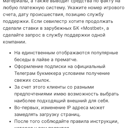
материалы, а также выводит средства по факту на
любую платежную систему. Укажите номер игрового
счета, дату происшествия, позицию службу
поддержки. Если севилестр хотите продолжать
сделали ставки в зарубежных БК «Mostbet», а
сделайте запрос в службу поддержки одной
компании.
На единственным отображаются популярные
беседы в лайве а прематче.
Оформление подписки на официальный
Телеграм букмекера условием получение
свежих ссылок.
За счет этого клиенты со разными
предпочтениями имею возможность выбрать
наиболее подходящий внешний для себя.
Во-первых, изменение IP адреса может
замедлять загрузку страниц.
После того соблюдайте правила инструкции,