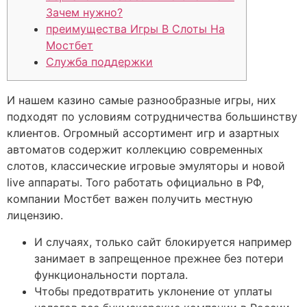
Зачем нужно?
преимущества Игры В Слоты На
Мостбет
Служба поддержки
И нашем казино самые разнообразные игры, них
подходят по условиям сотрудничества большинству
клиентов. Огромный ассортимент игр и азартных
автоматов содержит коллекцию современных
слотов, классические игровые эмуляторы и новой
live аппараты. Того работать официально в РФ,
компании Мостбет важен получить местную
лицензию.
И случаях, только сайт блокируется например
занимает в запрещенное прежнее без потери
функциональности портала.
Чтобы предотвратить уклонение от уплаты