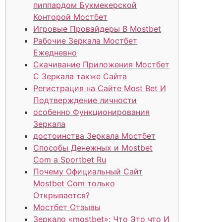
пиппардом Букмекерской
Конторой Мостбет
Игровые Провайдеры В Mostbet
Рабочие Зеркала Мостбет
Ежедневно
Скачивание Приложения Мостбет
С Зеркала также Сайта
Регистрация на Сайте Most Bet И
Подтверждение личности
особенно Функционирования
Зеркала
достоинства Зеркала Мостбет
Способы Денежных и Mostbet
Com а Sportbet Ru
Почему Официальный Сайт
Mostbet Com только
Открывается?
Мостбет Отзывы
Зеркало «mostbet»: Что Это что И