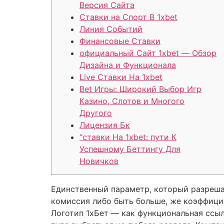
Версия Сайта
Ставки на Спорт В 1xbet
Линия Событий
Финансовые Ставки
официальный Сайт 1xbet — Обзор
Дизайна и Функционала
Live Ставки На 1xbet
Bet Игры: Широкий Выбор Игр
Казино, Слотов и Многого
Другого
Лицензия Бк
“ставки На 1xbet: пути К
Успешному Беттингу Для
Новичков
Единственный параметр, который разреша
комиссия либо быть больше, же коэффицие
Логотип 1хБет — как функциональная ссыл