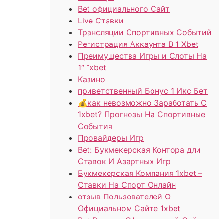
Bet официального Сайт
Live Ставки
Трансляции Спортивных Событий
Регистрация Аккаунта В 1 Xbet
Преимущества Игры и Слоты На
1″ “xbet
Казино
приветственный Бонус 1 Икс Бет
💰как невозможно Заработать С
1xbet? Прогнозы На Спортивные
События
Провайдеры Игр
Bet: Букмекерская Контора дли
Ставок И Азартных Игр
Букмекерская Компания 1xbet –
Ставки На Спорт Онлайн
отзыв Пользователей О
Официальном Сайте 1xbet