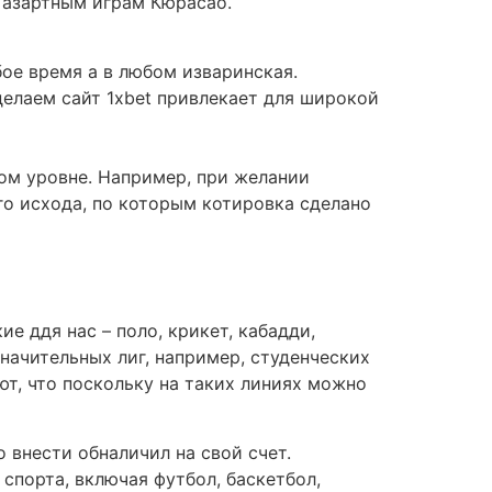
о азартным играм Кюрасао.
ое время а в любом изваринская.
лаем сайт 1xbet привлекает для широкой
ом уровне. Например, при желании
о исхода, по которым котировка сделано
е ддя нас – поло, крикет, кабадди,
значительных лиг, например, студенческих
т, что поскольку на таких линиях можно
 внести обналичил на свой счет.
спорта, включая футбол, баскетбол,