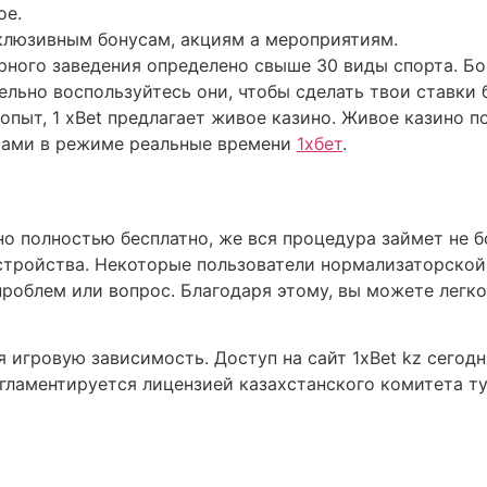
ое.
склюзивным бонусам, акциям а мероприятиям.
ного заведения определено свыше 30 виды спорта. Бо
льно воспользуйтесь они, чтобы сделать твои ставки 
опыт, 1 xBet предлагает живое казино. Живое казино п
рами в режиме реальные времени
1хбет
.
но полностью бесплатно, же вся процедура займет не 
устройства. Некоторые пользователи нормализаторской
проблем или вопрос. Благодаря этому, вы можете лег
я игровую зависимость. Доступ на сайт 1xBet kz сегод
гламентируется лицензией казахстанского комитета т