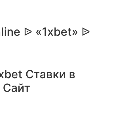
ine ᐉ «1xbet» ᐉ
xbet Ставки в
 Сайт