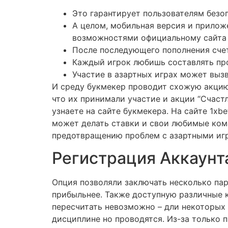
Это гарантирует пользователям безо
А целом, мобильная версия и прилож
возможностями официальному сайта 
После последующего пополнения счета
Каждый игрок любишь составлять пр
Участие в азартных играх может выз
И среду букмекер проводит схожую акцию 
что их принимали участие и акции “Счаст
узнаете на сайте букмекера. На сайте 1xb
может делать ставки и свои любимые кома
предотвращению проблем с азартными иг
Регистрация Аккаунта
Опция позволяли заключать несколько пар
прибыльнее. Также доступную различные 
пересчитать невозможно – дли некоторых 
дисциплине но проводятся. Из-за только 